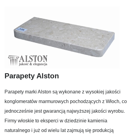
Parapety Alston
Parapety marki Alston są wykonane z wysokiej jakości
konglomeratów marmurowych pochodzących z Włoch, co
jednocześnie jest gwarancją najwyższej jakości wyrobu.
Firmy włoskie to eksperci w dziedzinie kamienia
naturalnego i już od wielu lat zajmują się produkcją