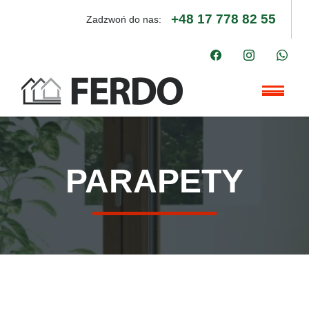
+48 17 778 82 55
Zadzwoń do nas:
PARAPETY