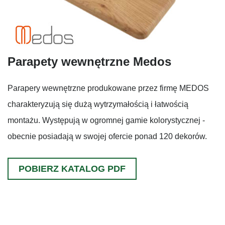
Parapety wewnętrzne Medos
Parapery wewnętrzne produkowane przez firmę MEDOS
charakteryzują się dużą wytrzymałością i łatwością
montażu. Występują w ogromnej gamie kolorystycznej -
obecnie posiadają w swojej ofercie ponad 120 dekorów.
POBIERZ KATALOG PDF