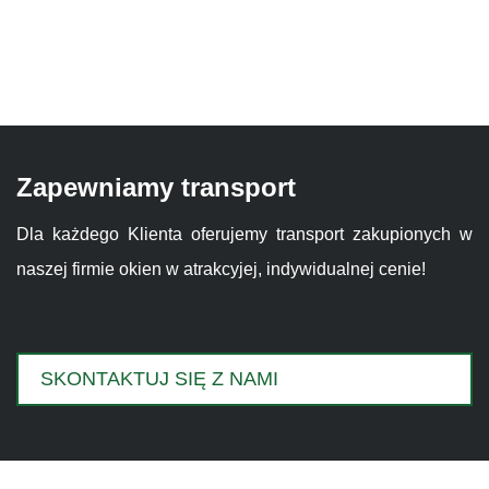
Zapewniamy transport
Dla każdego Klienta oferujemy transport zakupionych w
naszej firmie okien w atrakcyjej, indywidualnej cenie!
SKONTAKTUJ SIĘ Z NAMI