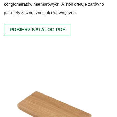
konglomeratów marmurowych. Alston oferuje zarówno
parapety zewnętrzne, jak i wewnętrzne.
POBIERZ KATALOG PDF