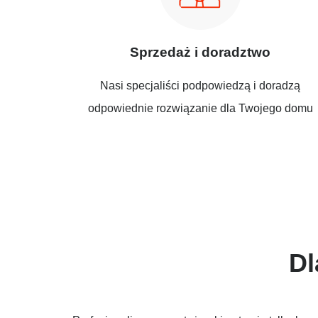
Sprzedaż i doradztwo
Nasi specjaliści podpowiedzą i doradzą
odpowiednie rozwiązanie dla Twojego domu
Dl