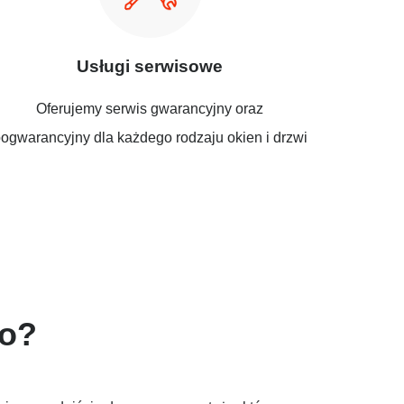
Usługi serwisowe
Oferujemy serwis gwarancyjny oraz
ogwarancyjny dla każdego rodzaju okien i drzwi
do?