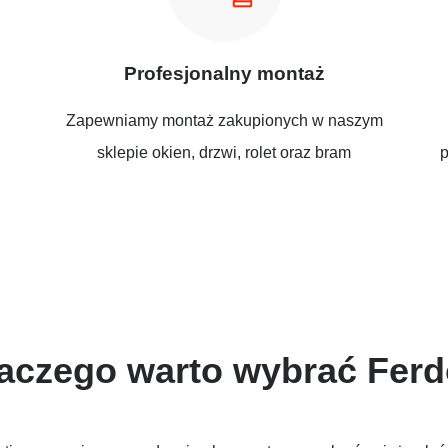
Profesjonalny montaż
Zapewniamy montaż zakupionych w naszym
sklepie okien, drzwi, rolet oraz bram
p
aczego warto wybrać Fer